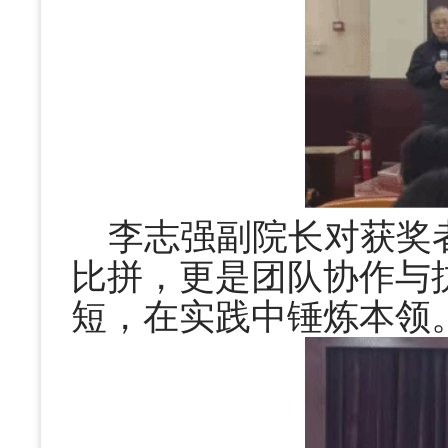
李志强副院长对获奖
比拼，更是团队协作与
短，在实践中锤炼本领