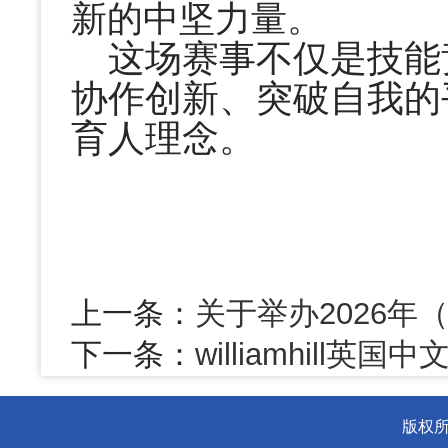
新的中坚力量。
这场赛事不仅是技能
协作创新、突破自我的
育人理念。
上一条：
关于举办2026年
下一条：
williamhil
版权所有