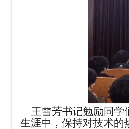
王雪芳书记勉励同学
生涯中，保持对技术的