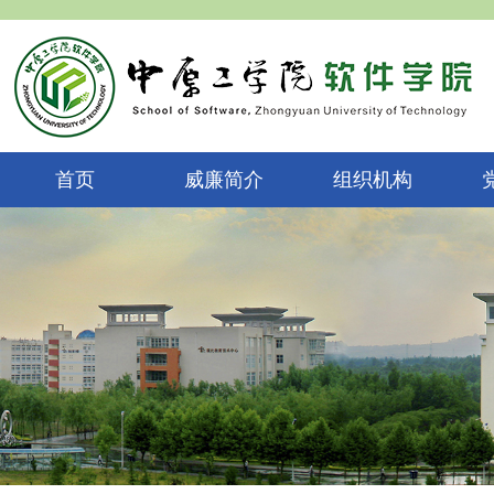
首页
威廉简介
组织机构