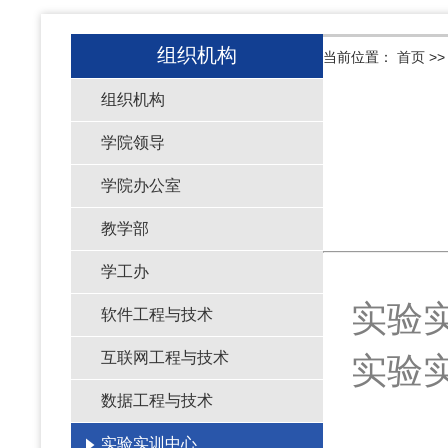
组织机构
当前位置：
首页
>
组织机构
学院领导
学院办公室
教学部
学工办
实验
软件工程与技术
互联网工程与技术
实验
数据工程与技术
实验实训中心