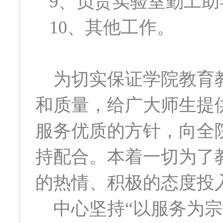
9、负责实验室勤工助
10、
其他工作。
为切实保证学院教育
和质量，给广大师生提
服务优质的方针，向全
持配合。本着一切为了
的热情、积极的态度投
中心坚持“以服务为宗