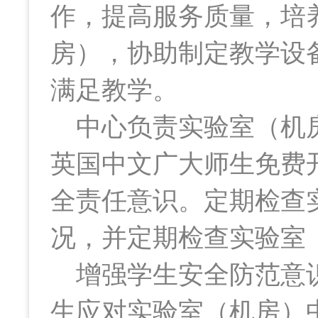
作，提高服务质量，培
房），协助制定教学设
满足教学。
中心负责实验室（机房）的
英国中文广大师生免费
全责任意识。定期检查
况，并定期检查实验室
增强学生安全防范意识
生应对实验室（机房）