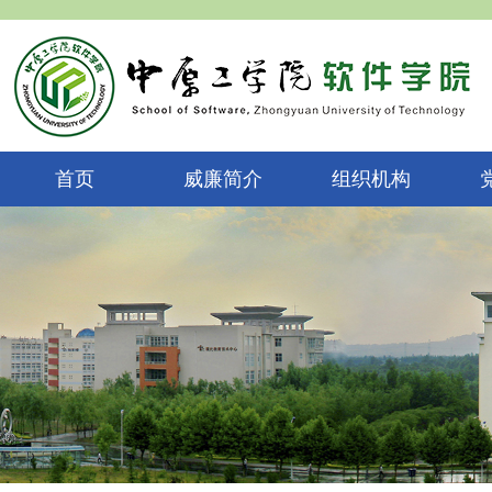
首页
威廉简介
组织机构