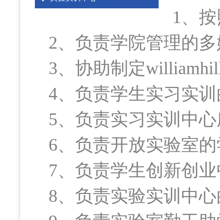
1、
2、负责学院管理的
3、协助制定willia
4、负责学生实习实
5、负责实习实训中
6、负责开放实验室
7、负责学生创新创
8、负责实验实训中心