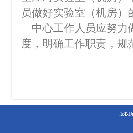
员做好实验室（机房）
中心工作人员应努力做
度，明确工作职责，规
版权所有