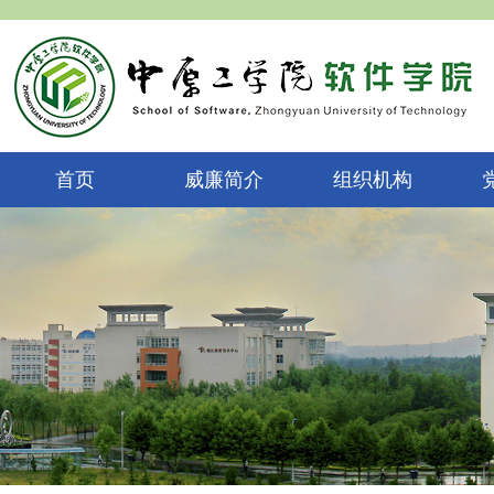
首页
威廉简介
组织机构